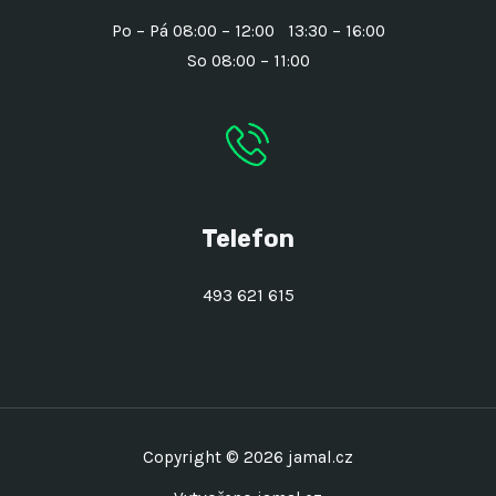
Po – Pá 08:00 – 12:00 13:30 – 16:00
So 08:00 – 11:00
Telefon
493 621 615
Copyright © 2026 jamal.cz