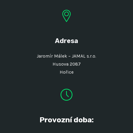
Adresa
Jaromír Málek – JAMAL s.r.o.
Husova 2087
Hořice
Provozní doba: